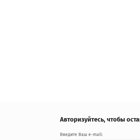
Авторизуйтесь, чтобы ост
Введите Ваш e-mail: