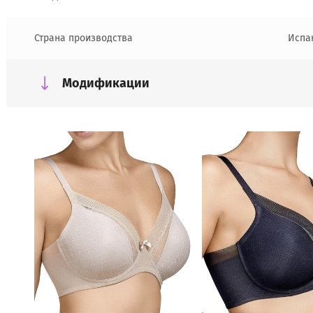
Страна производства
Испа
Модификации