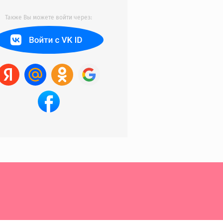
Также Вы можете войти через: