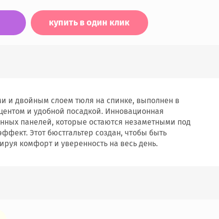
купить в один клик
и и двойным слоем тюля на спинке, выполнен в
центом и удобной посадкой. Инновационная
анных панелей, которые остаются незаметными под
фект. Этот бюстгальтер создан, чтобы быть
руя комфорт и уверенность на весь день.