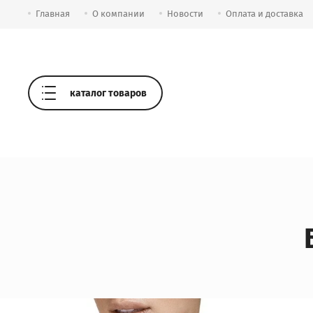
Главная
О компании
Новости
Оплата и доставка
каталог товаров