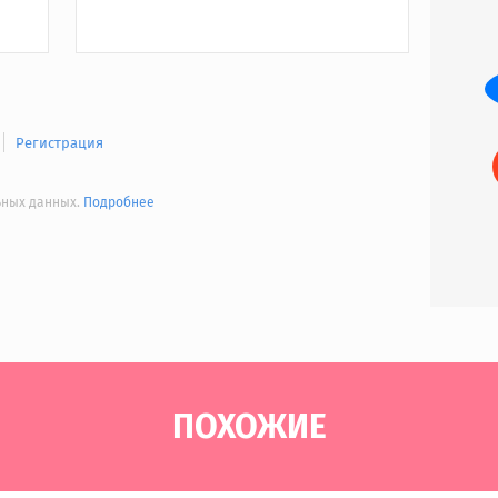
Регистрация
льных данных.
Подробнее
ПОХОЖИЕ