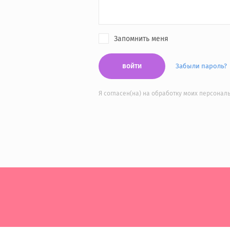
Запомнить меня
войти
Забыли пароль?
Я согласен(на) на обработку моих персона