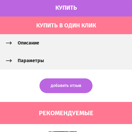
КУПИТЬ
КУПИТЬ В ОДИН КЛИК
Описание
Параметры
добавить отзыв
РЕКОМЕНДУЕМЫЕ