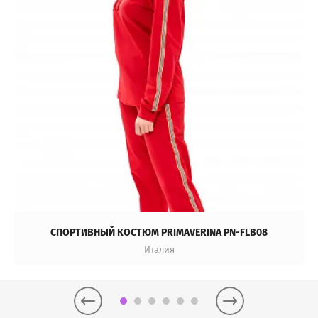
СПОРТИВНЫЙ КОСТЮМ PRIMAVERINA PN-FLB08
Италия