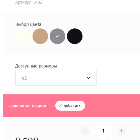
Артикул:
3132
Выбор цвета
Доступные размеры
42
сравнение товаров
добавить