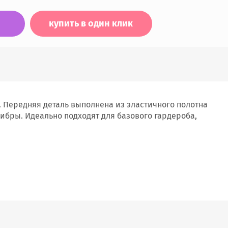
купить в один клик
. Передняя деталь выполнена из эластичного полотна
ибры. Идеально подходят для базового гардероба,