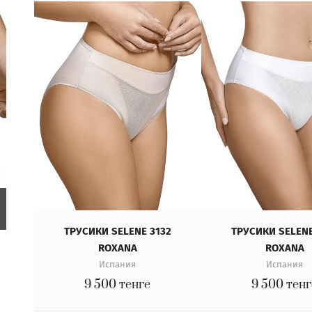
ТРУСИКИ SELENE 3132
ТРУСИКИ SELENE
ROXANA
ROXANA
Испания
Испания
9 500
тенге
9 500
тенг