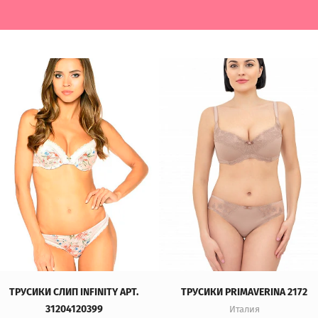
ТРУСИКИ СЛИП INFINITY АРТ.
ТРУСИКИ PRIMAVERINA 2172
31204120399
Италия