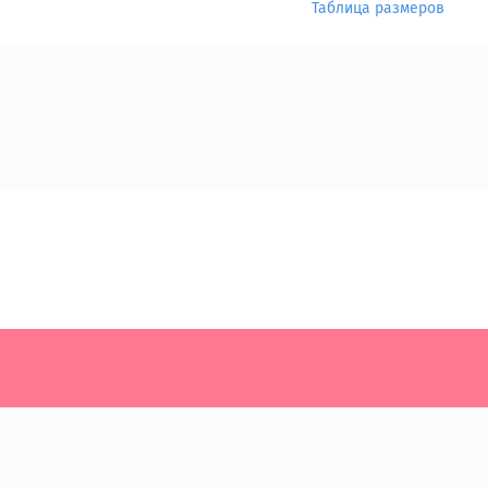
Таблица размеров