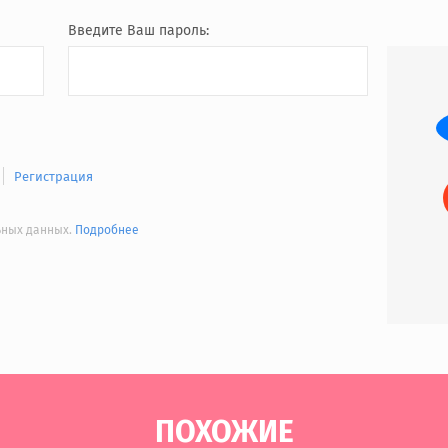
Введите Ваш пароль:
Регистрация
льных данных.
Подробнее
ПОХОЖИЕ