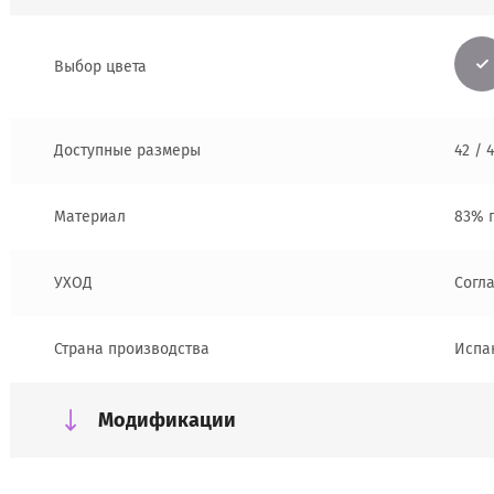
Выбор цвета
Доступные размеры
42 / 4
Материал
83% 
УХОД
Согл
Страна производства
Испа
Модификации