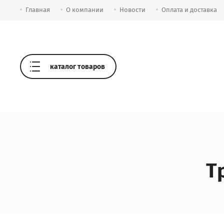
Главная
О компании
Новости
Оплата и доставка
каталог товаров
Т