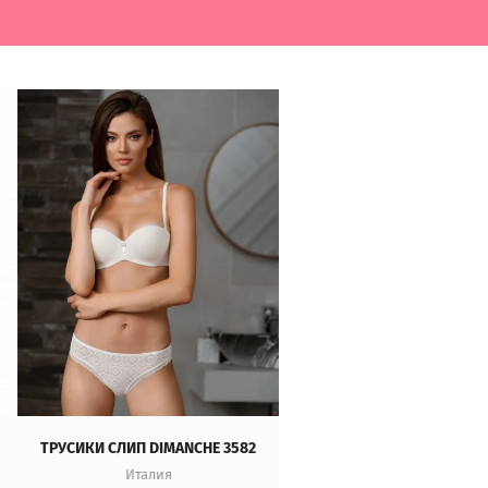
ТРУСИКИ СЛИП DIMANCHE 3582
ТРУСИКИ PRIMAVERINA 2
Италия
Италия