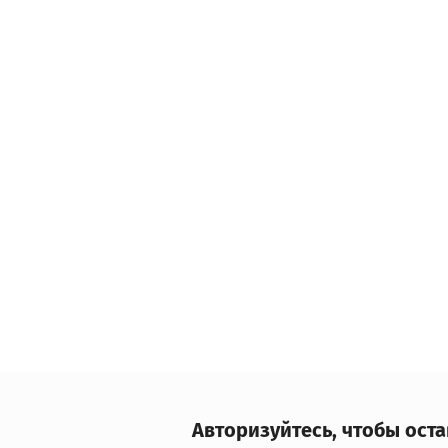
Авторизуйтесь, чтобы ост