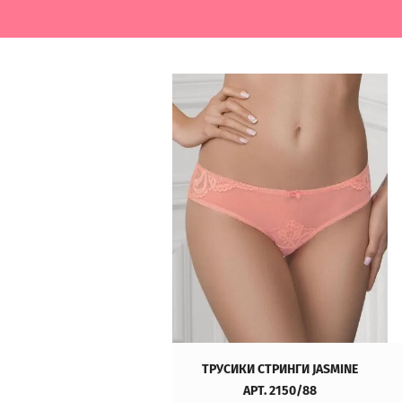
ТРУСИКИ СТРИНГИ JASMINE
АРТ. 2150/88