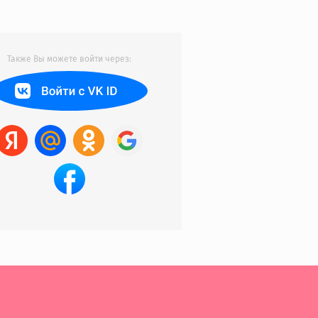
Также Вы можете войти через: