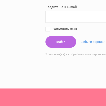
Введите Ваш e-mail:
Запомнить меня
войти
Забыли пароль?
Я согласен(на) на обработку моих персона