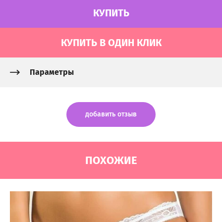
КУПИТЬ
КУПИТЬ В ОДИН КЛИК
Параметры
добавить отзыв
ПОХОЖИЕ