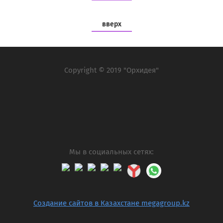
вверх
Copyright © 2019 "Орхидея"
Мы в социальных сетях:
Создание сайтов в Казахстане megagroup.kz