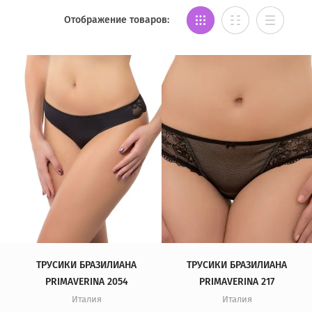
Отображение товаров:
ТРУСИКИ БРАЗИЛИАНА
ТРУСИКИ БРАЗИЛИАНА
PRIMAVERINA 2054
PRIMAVERINA 217
Италия
Италия