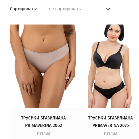
не сортировать
Сортировать:
ТРУСИКИ БРАЗИЛИАНА
ТРУСИКИ БРАЗИЛИАНА
PRIMAVERINA 2062
PRIMAVERINA 2075
Италия
Италия