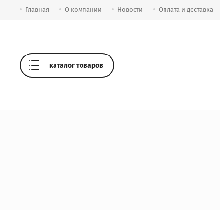
Главная
О компании
Новости
Оплата и доставка
каталог товаров