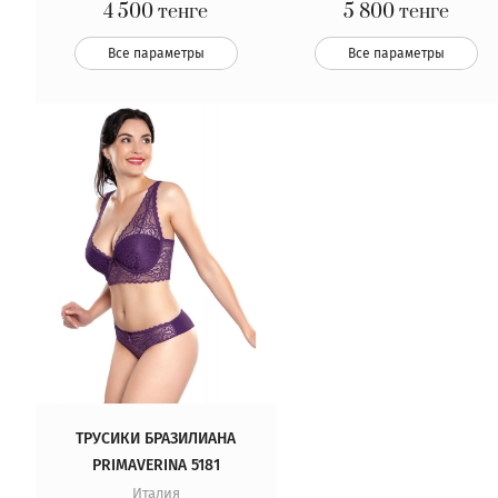
4 500
тенге
5 800
тенге
Все параметры
Все параметры
ТРУСИКИ БРАЗИЛИАНА
PRIMAVERINA 5181
Италия