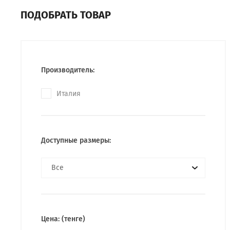
ПОДОБРАТЬ ТОВАР
Производитель:
Италия
Доступные размеры:
Все
Цена: (тенге)