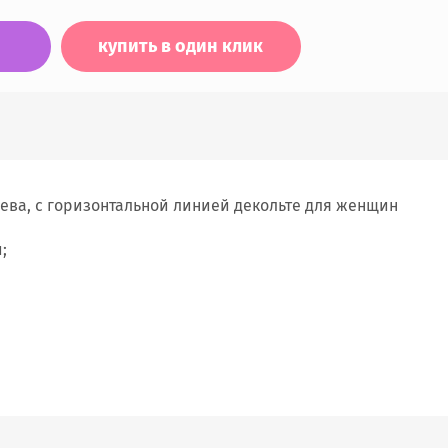
купить в один клик
ева, с горизонтальной линией декольте для женщин
;