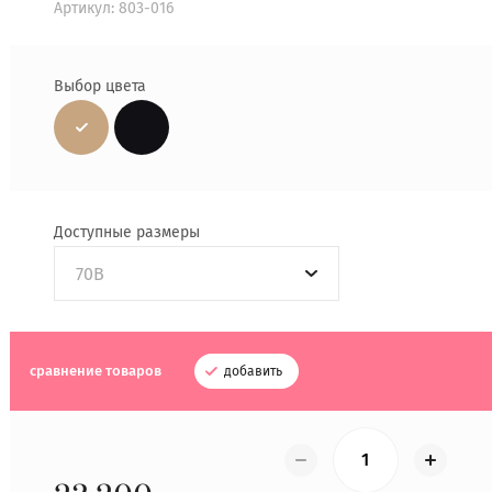
Артикул:
803-016
Выбор цвета
Доступные размеры
70B
сравнение товаров
добавить