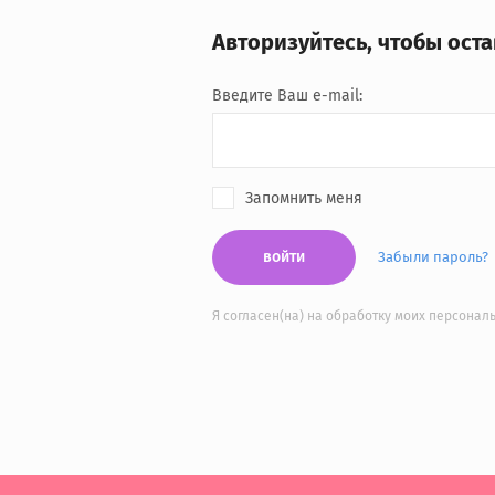
Авторизуйтесь, чтобы ост
Введите Ваш e-mail:
Запомнить меня
войти
Забыли пароль?
Я согласен(на) на обработку моих персона