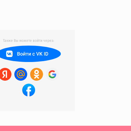
Также Вы можете войти через: