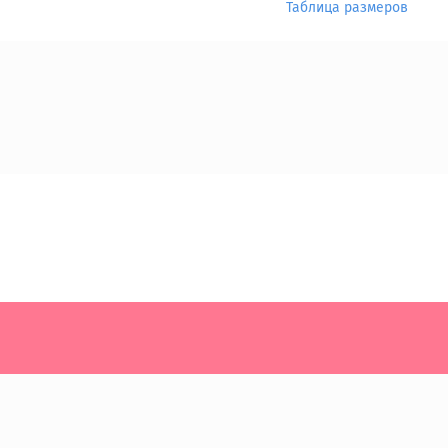
Таблица размеров