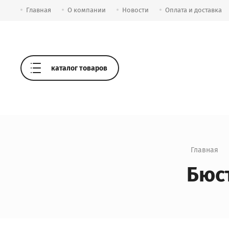
Главная
О компании
Новости
Оплата и доставка
каталог товаров
Главная
Бюст