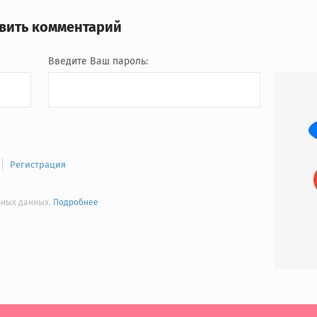
авить комментарий
Введите Ваш пароль:
Регистрация
льных данных.
Подробнее