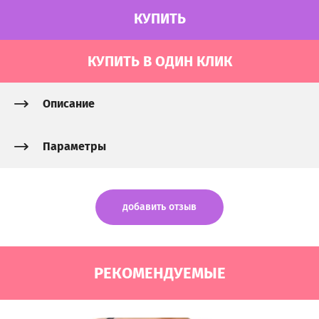
КУПИТЬ
КУПИТЬ В ОДИН КЛИК
Описание
Параметры
добавить отзыв
РЕКОМЕНДУЕМЫЕ