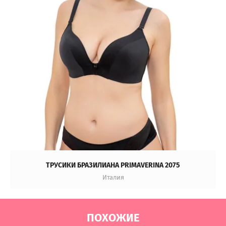
ТРУСИКИ БРАЗИЛИАНА PRIMAVERINA 2075
Италия
ПОХОЖИЕ