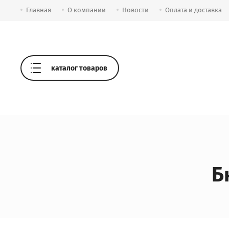
Главная
О компании
Новости
Оплата и доставка
каталог товаров
Б