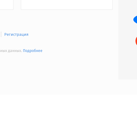
Регистрация
льных данных.
Подробнее