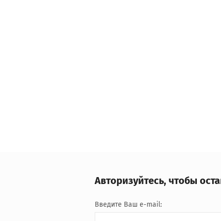
Авторизуйтесь, чтобы ост
Введите Ваш e-mail: