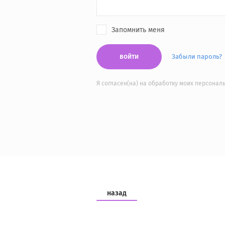
Запомнить меня
войти
Забыли пароль?
Я согласен(на) на обработку моих персона
назад