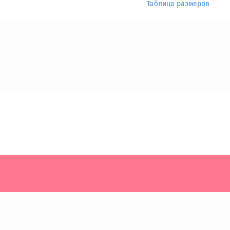
Таблица размеров