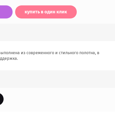
купить в один клик
выполнена из современного и стильного полотна, в
оддержка.