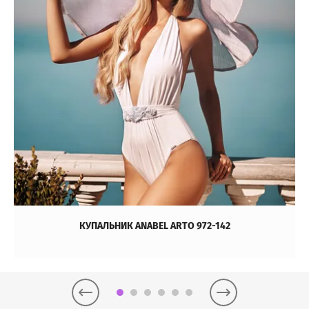
КУПАЛЬНИК ANABEL ARTO 972-142