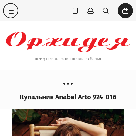
интернет-магазин нижнего белья
Купальник Anabel Arto 924-016