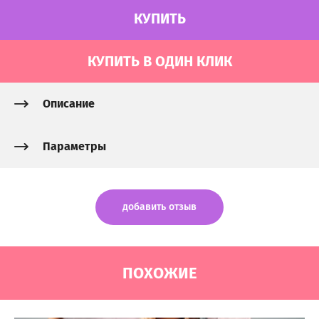
КУПИТЬ
КУПИТЬ В ОДИН КЛИК
Описание
Параметры
добавить отзыв
ПОХОЖИЕ