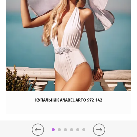
КУПАЛЬНИК ANABEL ARTO 972-142