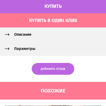
КУПИТЬ
КУПИТЬ В ОДИН КЛИК
Описание
Параметры
добавить отзыв
ПОХОЖИЕ