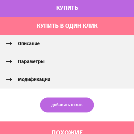
КУПИТЬ
КУПИТЬ В ОДИН КЛИК
Описание
Параметры
Модификации
добавить отзыв
ПОХОЖИЕ