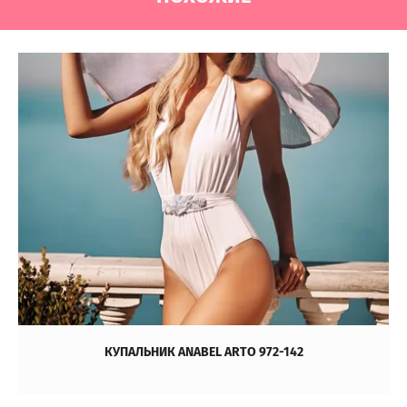
КУПАЛЬНИК ANABEL ARTO 972-142