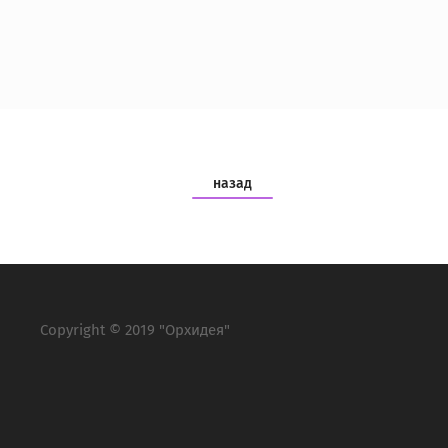
назад
Copyright © 2019 "Орхидея"