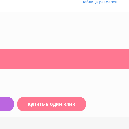
Таблица размеров
купить в один клик