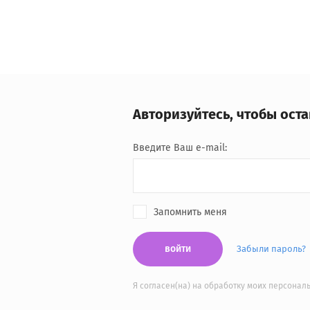
Авторизуйтесь, чтобы ост
Введите Ваш e-mail:
Запомнить меня
войти
Забыли пароль?
Я согласен(на) на обработку моих персона