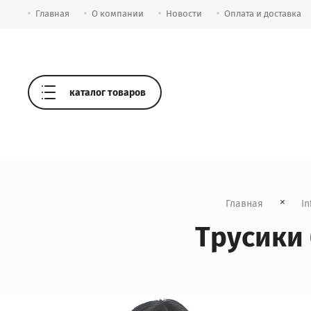
Главная
О компании
Новости
Оплата и доставка
каталог товаров
Главная
In
Трусики 