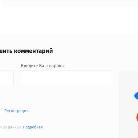
авить комментарий
Введите Ваш пароль:
Регистрация
льных данных.
Подробнее