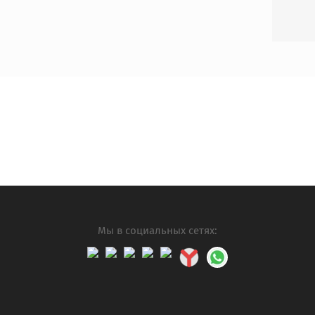
Мы в социальных сетях: