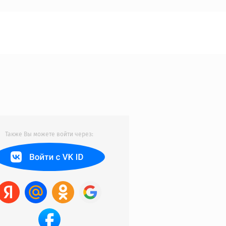
Также Вы можете войти через: