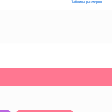
Таблица размеров