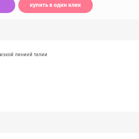
купить в один клик
низкой линией талии