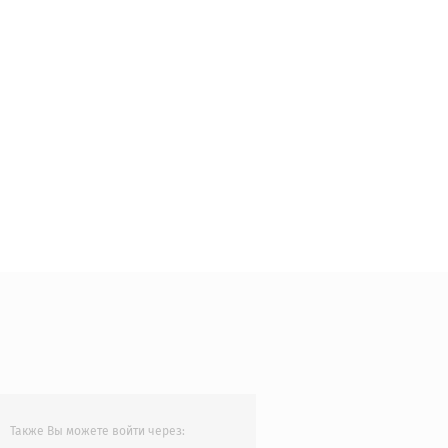
Также Вы можете войти через: