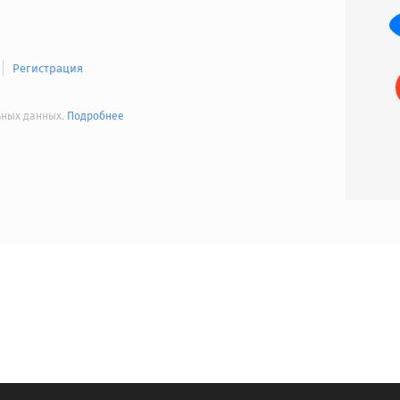
Регистрация
льных данных.
Подробнее