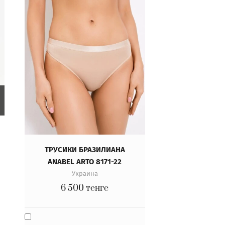
ТРУСИКИ БРАЗИЛИАНА
ANABEL ARTO 8171-22
Украина
6 500
тенге