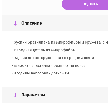
купить
Описание
Трусики бразилиана из микрофибры и кружева, с 
- передняя деталь из микрофибры
- задняя деталь кружевная со средним швом
- широкая эластичная резинка на поясе
- ягодицы наполовину открыты
Параметры