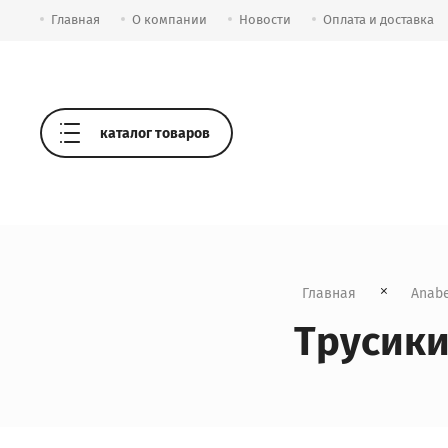
Главная
О компании
Новости
Оплата и доставка
каталог товаров
Главная
Anabe
Трусики