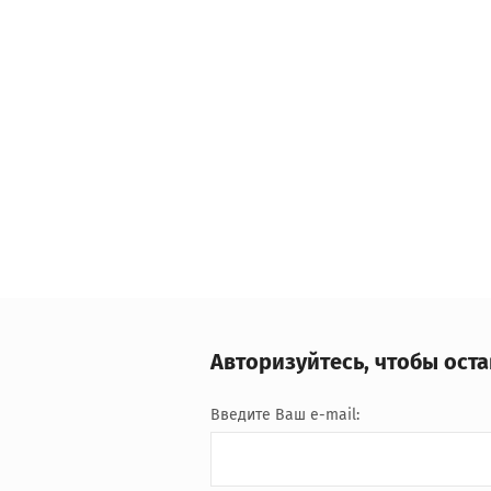
Авторизуйтесь, чтобы ост
Введите Ваш e-mail: